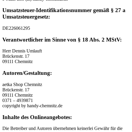
Umsatzsteuer-Identifikationsnummer gemäß § 27 a
Umsatzsteuergesetz:
DE226061295
Verantwortlicher im Sinne von § 18 Abs. 2 MStV:
Herr Dennis Umlauft
Brückenstr. 17
09111 Chemnitz
Autoren/Gestaltung:
aetka Shop Chemnitz
Brückenstr. 17
09111 Chemnitz
0371 – 4939871
copyright by handy-chemnitz.de
Inhalte des Onlineangebotes:
Die Betreiber und Autoren übernehmen keinerlei Gewähr für die