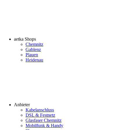
aetka Shops
Chemnitz
Gablenz
Plauen
Heidenau
Anbieter
Kabelanschluss
DSL & Festnetz
Glasfaser Chemnitz
Mobilfunk & Handy