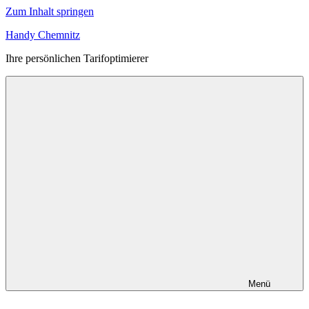
Zum Inhalt springen
Handy Chemnitz
Ihre persönlichen Tarifoptimierer
Menü