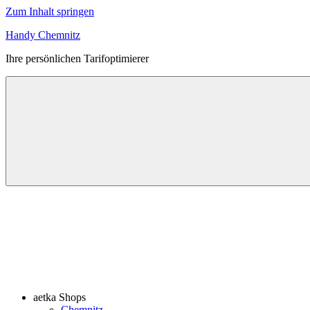
Zum Inhalt springen
Handy Chemnitz
Ihre persönlichen Tarifoptimierer
aetka Shops
Chemnitz