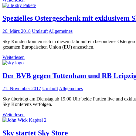
Spezielles Ostergeschenk mit exklusivem
26. März 2018
Umlauft
Allgemeines
Sky Kunden können sich in diesem Jahr auf ein besonderes Ostergesc
gesamten Europäischen Union (EU) anzusehen.
Weiterlesen
Der BVB gegen Tottenham und RB Leipzig 
21. November 2017
Umlauft
Allgemeines
Sky überträgt am Dienstag ab 19.00 Uhr beide Partien live und exkl
Sky Konferenz verfolgen.
Weiterlesen
Sky startet Sky Store