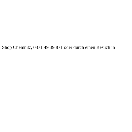
ka-Shop Chemnitz, 0371 49 39 871 oder durch einen Besuch in