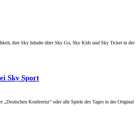
keit, ihre Sky Inhalte über Sky Go, Sky Kids und Sky Ticket in der
ei Sky Sport
 „Deutschen Konferenz“ oder alle Spiele des Tages in der Original