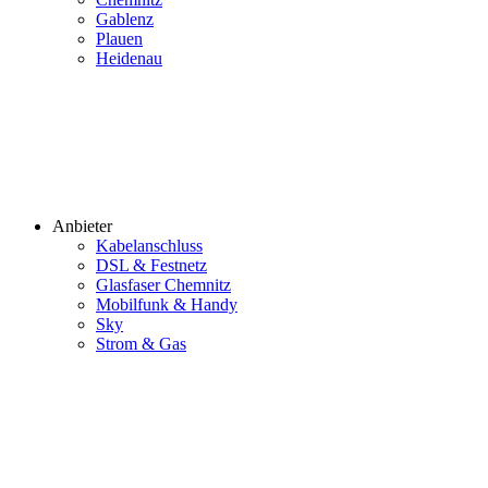
Gablenz
Plauen
Heidenau
Anbieter
Kabelanschluss
DSL & Festnetz
Glasfaser Chemnitz
Mobilfunk & Handy
Sky
Strom & Gas