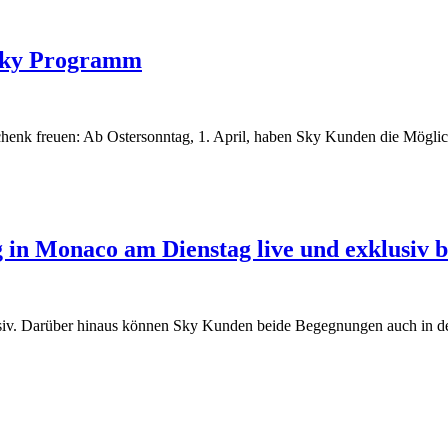
 Sky Programm
henk freuen: Ab Ostersonntag, 1. April, haben Sky Kunden die Möglich
in Monaco am Dienstag live und exklusiv b
usiv. Darüber hinaus können Sky Kunden beide Begegnungen auch in der