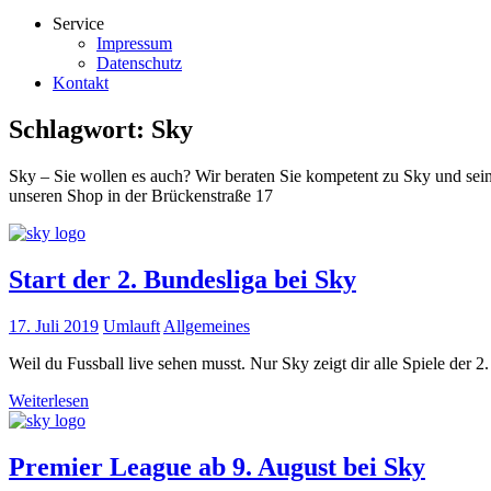
Service
Impressum
Datenschutz
Kontakt
Schlagwort:
Sky
Sky – Sie wollen es auch? Wir beraten Sie kompetent zu Sky und sei
unseren Shop in der Brückenstraße 17
Start der 2. Bundesliga bei Sky
17. Juli 2019
Umlauft
Allgemeines
Weil du Fussball live sehen musst. Nur Sky zeigt dir alle Spiele der 
Weiterlesen
Premier League ab 9. August bei Sky