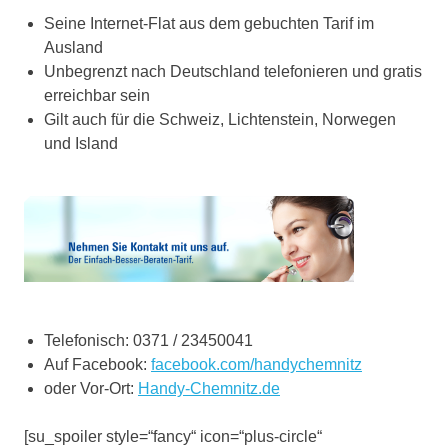
Seine Internet-Flat aus dem gebuchten Tarif im
Ausland
Unbegrenzt nach Deutschland telefonieren und gratis
erreichbar sein
Gilt auch für die Schweiz, Lichtenstein, Norwegen
und Island
Telefonisch: 0371 / 23450041
Auf Facebook:
facebook.com/handychemnitz
oder Vor-Ort:
Handy-Chemnitz.de
[su_spoiler style=“fancy“ icon=“plus-circle“