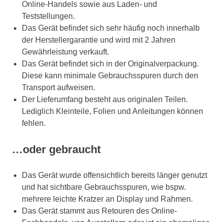
Online-Handels sowie aus Laden- und
Teststellungen.
Das Gerät befindet sich sehr häufig noch innerhalb
der Herstellergarantie und wird mit 2 Jahren
Gewährleistung verkauft.
Das Gerät befindet sich in der Originalverpackung.
Diese kann minimale Gebrauchsspuren durch den
Transport aufweisen.
Der Lieferumfang besteht aus originalen Teilen.
Lediglich Kleinteile, Folien und Anleitungen können
fehlen.
…oder gebraucht
Das Gerät wurde offensichtlich bereits länger genutzt
und hat sichtbare Gebrauchsspuren, wie bspw.
mehrere leichte Kratzer an Display und Rahmen.
Das Gerät stammt aus Retouren des Online-