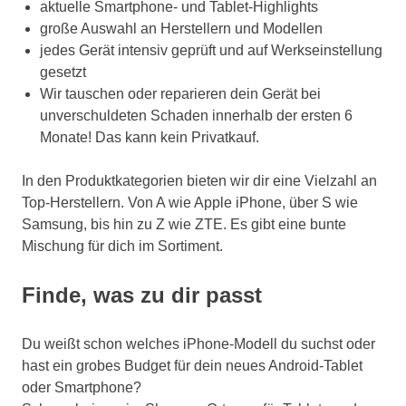
aktuelle Smartphone- und Tablet-Highlights
große Auswahl an Herstellern und Modellen
jedes Gerät intensiv geprüft und auf Werkseinstellung
gesetzt
Wir tauschen oder reparieren dein Gerät bei
unverschuldeten Schaden innerhalb der ersten 6
Monate! Das kann kein Privatkauf.
In den Produktkategorien bieten wir dir eine Vielzahl an
Top-Herstellern. Von A wie Apple iPhone, über S wie
Samsung, bis hin zu Z wie ZTE. Es gibt eine bunte
Mischung für dich im Sortiment.
Finde, was zu dir passt
Du weißt schon welches iPhone-Modell du suchst oder
hast ein grobes Budget für dein neues Android-Tablet
oder Smartphone?