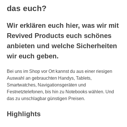
das euch?
Wir erklären euch hier, was wir mit
Revived Products euch schönes
anbieten und welche Sicherheiten
wir euch geben.
Bei uns im Shop vor Ort kannst du aus einer riesigen
Auswahl an gebrauchten Handys, Tablets,
Smartwatches, Navigationsgeräten und
Festnetztelefonen, bis hin zu Notebooks wählen. Und
das zu unschlagbar günstigen Preisen.
Highlights