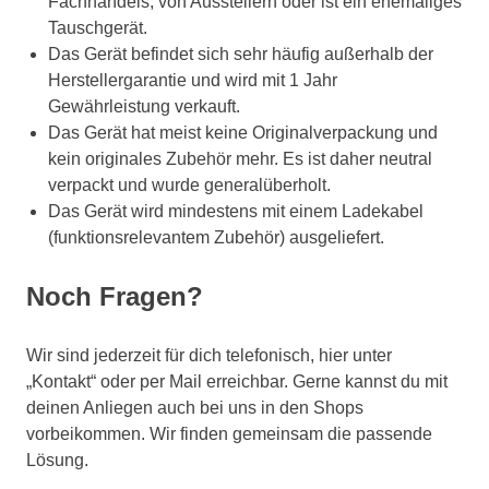
Fachhandels, von Ausstellern oder ist ein ehemaliges
Tauschgerät.
Das Gerät befindet sich sehr häufig außerhalb der
Herstellergarantie und wird mit 1 Jahr
Gewährleistung verkauft.
Das Gerät hat meist keine Originalverpackung und
kein originales Zubehör mehr. Es ist daher neutral
verpackt und wurde generalüberholt.
Das Gerät wird mindestens mit einem Ladekabel
(funktionsrelevantem Zubehör) ausgeliefert.
Noch Fragen?
Wir sind jederzeit für dich telefonisch, hier unter
„Kontakt“ oder per Mail erreichbar. Gerne kannst du mit
deinen Anliegen auch bei uns in den Shops
vorbeikommen. Wir finden gemeinsam die passende
Lösung.