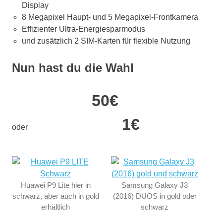
Display
8 Megapixel Haupt- und 5 Megapixel-Frontkamera
Effizienter Ultra-Energiesparmodus
und zusätzlich 2 SIM-Karten für flexible Nutzung
Nun hast du die Wahl
50€
1€
oder
Huawei P9 Lite hier in
Samsung Galaxy J3
schwarz, aber auch in gold
(2016) DUOS in gold oder
erhältlich
schwarz