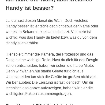
Handy ist besser?
Ja, du hast diesen Monat die Wahl. Doch welches
Handy besser ist, entscheidet nicht etwa der Name oder
wer es im Bekanntenkreis alles besitzt. Vielmehr ist
wichtig, was das Handy dir bietet bzw. was du von dem
Handy alles erhälst.
Hier spielt immer die Kamera, der Prozessor und das
Desgin eine wichtige Rolle. Hast du dich für das Desgin
schon entscheiden, haben wir schon die halbe Miete.
Denn wir wählen nur starke Geräte für dich aus.
Unterscheiden tun sich die Geräte im großen nicht viel.
Wir behaupten: Die Leistung ist fast identisch. Um dir
technisch das ganze aufzuzeigen, haben wir hier die
wichtigsten Fakten zusammengetragen.