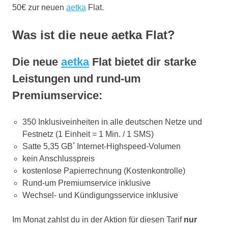
50€ zur neuen
aetka
Flat.
Was ist die neue aetka Flat?
Die neue
aetka
Flat bietet dir starke
Leistungen und rund-um
Premiumservice:
350 Inklusiveinheiten in alle deutschen Netze und
Festnetz (1 Einheit = 1 Min. / 1 SMS)
*
Satte 5,35 GB
Internet-Highspeed-Volumen
kein Anschlusspreis
kostenlose Papierrechnung (Kostenkontrolle)
Rund-um Premiumservice inklusive
Wechsel- und Kündigungsservice inklusive
Im Monat zahlst du in der Aktion für diesen Tarif
nur