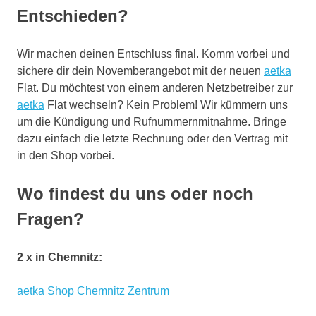
Entschieden?
Wir machen deinen Entschluss final. Komm vorbei und
sichere dir dein Novemberangebot mit der neuen
aetka
Flat. Du möchtest von einem anderen Netzbetreiber zur
aetka
Flat wechseln? Kein Problem! Wir kümmern uns
um die Kündigung und Rufnummernmitnahme. Bringe
dazu einfach die letzte Rechnung oder den Vertrag mit
in den Shop vorbei.
Wo findest du uns oder noch
Fragen?
2 x in Chemnitz:
aetka Shop Chemnitz Zentrum