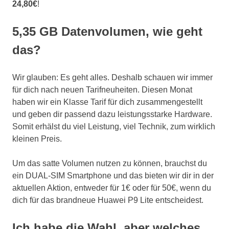
24,80€
!
5,35 GB Datenvolumen, wie geht
das?
Wir glauben: Es geht alles. Deshalb schauen wir immer
für dich nach neuen Tarifneuheiten. Diesen Monat
haben wir ein Klasse Tarif für dich zusammengestellt
und geben dir passend dazu leistungsstarke Hardware.
Somit erhälst du viel Leistung, viel Technik, zum wirklich
kleinen Preis.
Um das satte Volumen nutzen zu können, brauchst du
ein DUAL-SIM Smartphone und das bieten wir dir in der
aktuellen Aktion, entweder für 1€ oder für 50€, wenn du
dich für das brandneue Huawei P9 Lite entscheidest.
Ich habe die Wahl, aber welches