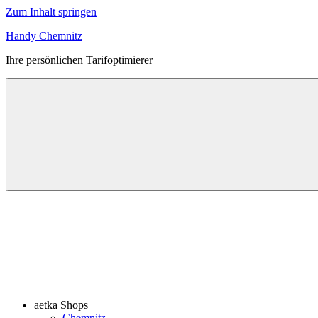
Zum Inhalt springen
Handy Chemnitz
Ihre persönlichen Tarifoptimierer
aetka Shops
Chemnitz