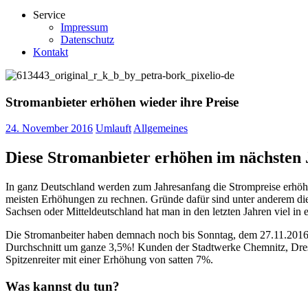
Service
Impressum
Datenschutz
Kontakt
Stromanbieter erhöhen wieder ihre Preise
24. November 2016
Umlauft
Allgemeines
Diese Stromanbieter erhöhen im nächsten J
In ganz Deutschland werden zum Jahresanfang die Strompreise erhöht.
meisten Erhöhungen zu rechnen. Gründe dafür sind unter anderem die
Sachsen oder Mitteldeutschland hat man in den letzten Jahren viel in 
Die Stromanbeiter haben demnach noch bis Sonntag, dem 27.11.2016 
Durchschnitt um ganze 3,5%! Kunden der Stadtwerke Chemnitz, Dresd
Spitzenreiter mit einer Erhöhung von satten 7%.
Was kannst du tun?