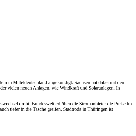
ein in Mitteldeutschland angekündigt. Sachsen hat dabei mit den
der vielen neuen Anlagen, wie Windkraft und Solaranlagen. In
swechsel droht. Bundesweit erhöhen die Stromanbieter die Preise im
tiefer in die Tasche greifen. Stadtroda in Thüringen ist