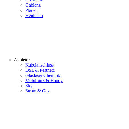
Gablenz
Plauen
Heidenau
Anbieter
Kabelanschluss
DSL & Festnetz
Glasfaser Chemnitz
Mobilfunk & Handy
Sky
Strom & Gas